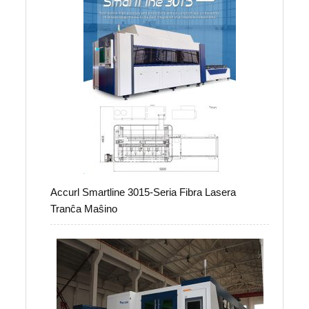
Accurl Smartline 3015-Seria Fibra Lasera
Tranĉa Maŝino