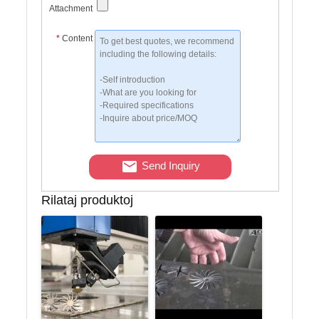
Attachment
*
Content
Send Inquiry
Rilataj produktoj