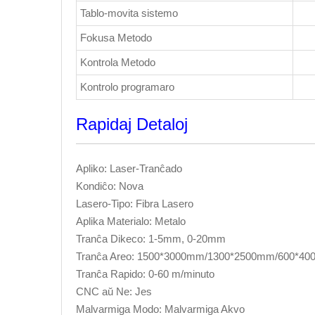
Tablo-movita sistemo
Fokusa Metodo
Kontrola Metodo
Kontrolo programaro
Rapidaj Detaloj
Apliko: Laser-Tranĉado
Kondiĉo: Nova
Lasero-Tipo: Fibra Lasero
Aplika Materialo: Metalo
Tranĉa Dikeco: 1-5mm, 0-20mm
Tranĉa Areo: 1500*3000mm/1300*2500mm/600*4
Tranĉa Rapido: 0-60 m/minuto
CNC aŭ Ne: Jes
Malvarmiga Modo: Malvarmiga Akvo